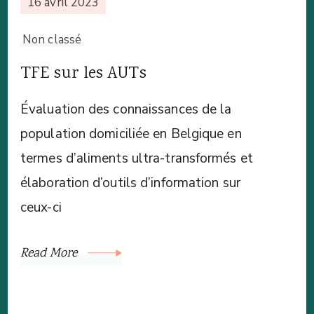
16 avril 2023
Non classé
TFE sur les AUTs
Évaluation des connaissances de la
population domiciliée en Belgique en
termes d’aliments ultra-transformés et
élaboration d’outils d’information sur
ceux-ci
Read More