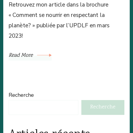
Retrouvez mon article dans la brochure
« Comment se nourrir en respectant la
planète? » publiée par l’UPDLF en mars
2023!
Read More
Recherche
Recherche