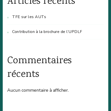
Articles récents
TFE sur les AUTs
Contribution à la brochure de l’UPDLF
Commentaires
récents
Aucun commentaire à afficher.