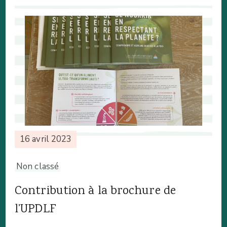
16 avril 2023
Non classé
Contribution à la brochure de
l’UPDLF